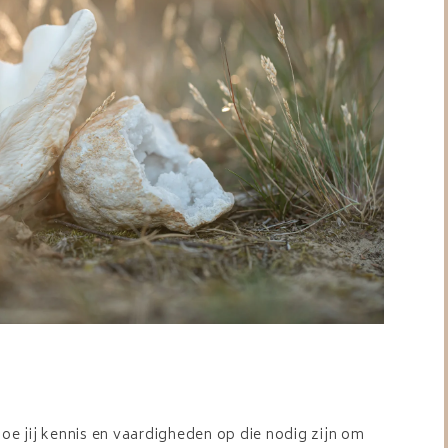
doe jij kennis en vaardigheden op die nodig zijn om