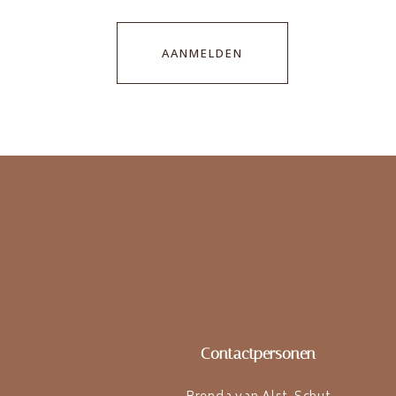
AANMELDEN
Contactpersonen