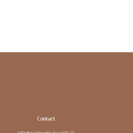
Contact