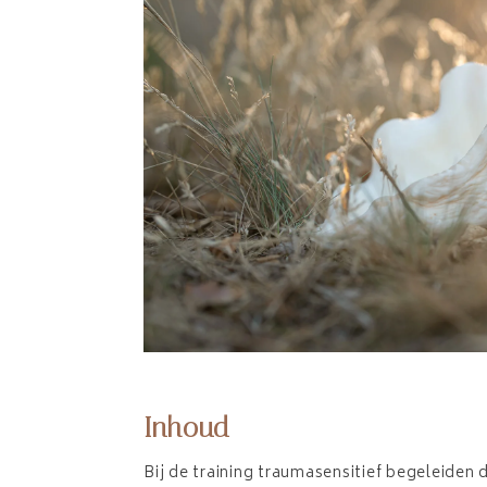
Inhoud
Bij de training traumasensitief begeleiden 