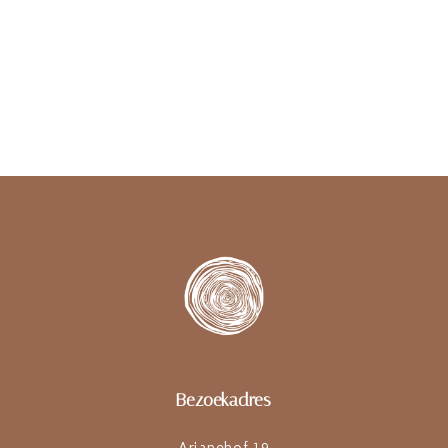
Bezoekadres