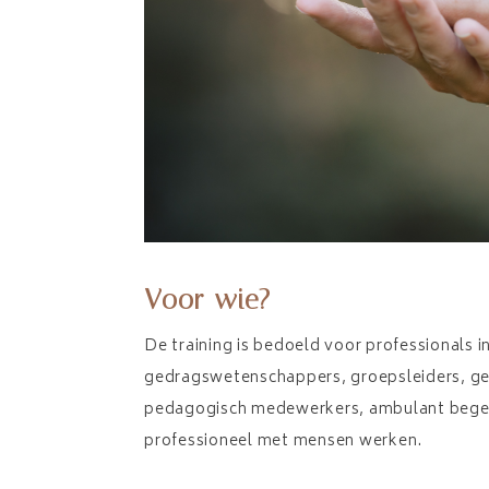
Voor wie?
De training is bedoeld voor professionals 
gedragswetenschappers, groepsleiders, ge
pedagogisch medewerkers, ambulant begele
professioneel met mensen werken.