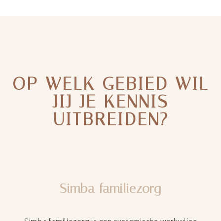
OP WELK GEBIED WIL
JIJ JE KENNIS
UITBREIDEN?
Simba familiezorg