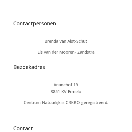
Contactpersonen
Brenda van Alst-Schut
Els van der Mooren- Zandstra
Bezoekadres
Arianehof 19
3851 KV Ermelo
Centrum Natuurlijk is CRKBO geregistreerd.
Contact