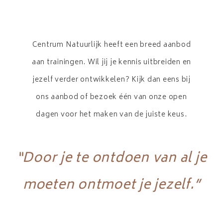
Centrum Natuurlijk heeft een breed aanbod
aan trainingen. Wil jij je kennis uitbreiden en
jezelf verder ontwikkelen? Kijk dan eens bij
ons aanbod of bezoek één van onze open
dagen voor het maken van de juiste keus.
“Door je te ontdoen van al je
moeten ontmoet je jezelf.”