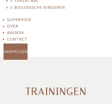
TEKENTAAL
E
BIOLOGISCHE KINDEREN
E
SUPERVISIE
OVER
AGENDA
CONTACT
AANMELDEN
TRAININGEN