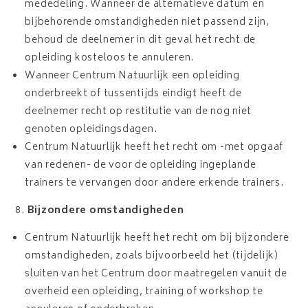
mededeling. Wanneer de alternatieve datum en
bijbehorende omstandigheden niet passend zijn,
behoud de deelnemer in dit geval het recht de
opleiding kosteloos te annuleren.
Wanneer Centrum Natuurlijk een opleiding
onderbreekt of tussentijds eindigt heeft de
deelnemer recht op restitutie van de nog niet
genoten opleidingsdagen.
Centrum Natuurlijk heeft het recht om -met opgaaf
van redenen- de voor de opleiding ingeplande
trainers te vervangen door andere erkende trainers.
Bijzondere omstandigheden
Centrum Natuurlijk heeft het recht om bij bijzondere
omstandigheden, zoals bijvoorbeeld het (tijdelijk)
sluiten van het Centrum door maatregelen vanuit de
overheid een opleiding, training of workshop te