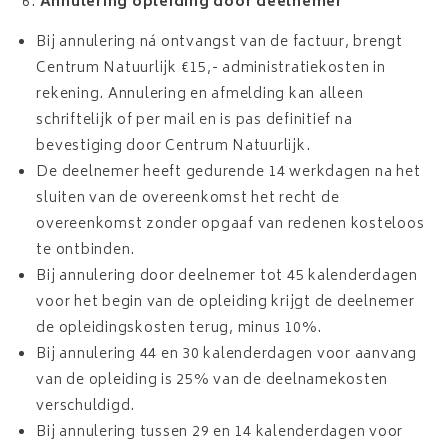
Annulering opleiding door deelnemer
Bij annulering ná ontvangst van de factuur, brengt
Centrum Natuurlijk €15,- administratiekosten in
rekening. Annulering en afmelding kan alleen
schriftelijk of per mail en is pas definitief na
bevestiging door Centrum Natuurlijk.
De deelnemer heeft gedurende 14 werkdagen na het
sluiten van de overeenkomst het recht de
overeenkomst zonder opgaaf van redenen kosteloos
te ontbinden.
Bij annulering door deelnemer tot 45 kalenderdagen
voor het begin van de opleiding krijgt de deelnemer
de opleidingskosten terug, minus 10%.
Bij annulering 44 en 30 kalenderdagen voor aanvang
van de opleiding is 25% van de deelnamekosten
verschuldigd.
Bij annulering tussen 29 en 14 kalenderdagen voor