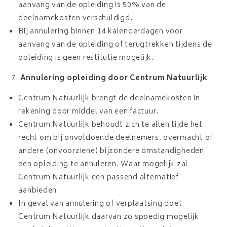
aanvang van de opleiding is 50% van de
deelnamekosten verschuldigd.
Bij annulering binnen 14 kalenderdagen voor
aanvang van de opleiding of terugtrekken tijdens de
opleiding is geen restitutie mogelijk.
Annulering opleiding door Centrum Natuurlijk
Centrum Natuurlijk brengt de deelnamekosten in
rekening door middel van een factuur.
Centrum Natuurlijk behoudt zich te allen tijde het
recht om bij onvoldoende deelnemers, overmacht of
andere (onvoorziene) bijzondere omstandigheden
een opleiding te annuleren. Waar mogelijk zal
Centrum Natuurlijk een passend alternatief
aanbieden.
In geval van annulering of verplaatsing doet
Centrum Natuurlijk daarvan zo spoedig mogelijk