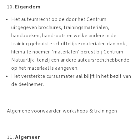
Eigendom
Het auteursrecht op de door het Centrum
uitgegeven brochures, trainingsmaterialen,
handboeken, hand-outs en welke andere in de
training gebruikte schriftelijke materialen dan ook,
hierna te noemen ‘materialen’ berust bij Centrum
Natuurlijk, tenzij een andere auteursrechthebbende
op het materiaal is aangeven.
Het versterkte cursusmateriaal blijft in het bezit van
de deelnemer.
Algemene voorwaarden workshops & trainingen
Algemeen