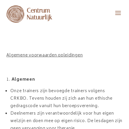
a
Algemene voorwaarden opleidingen
Algemeen
Onze trainers zijn bevoegde trainers volgens
CRKBO. Tevens houden zij zich aan hun ethische
gedragscode vanuit hun beroepsverening.
Deelnemers zijn verantwoordelijk voor hun eigen
welzijn en doen mee op eigen risico. De lesdagen zijn
geen vervanging voor therapie.