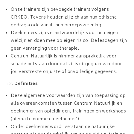
Onze trainers zijn bevoegde trainers volgens
CRKBO. Tevens houden zij zich aan hun ethische
gedragscode vanuit hun beroepsverening.
Deelnemers zijn verantwoordelijk voor hun eigen
welzijn en doen mee op eigen risico. De lesdagen zijn
geen vervanging voor therapie.
Centrum Natuurlijk is nimmer aansprakelijk voor
schade ontstaan door dat zij is uitgegaan van door
jou verstrekte onjuiste of onvolledige gegevens.
Definities
Deze algemene voorwaarden zijn van toepassing op
alle overeenkomsten tussen Centrum Natuurlijk en
deelnemer van opleidingen, trainingen en workshops
(hierna te noemen ‘deelnemer’).
Onder deelnemer wordt verstaan de natuurlijke