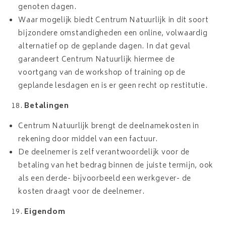
genoten dagen.
Waar mogelijk biedt Centrum Natuurlijk in dit soort
bijzondere omstandigheden een online, volwaardig
alternatief op de geplande dagen. In dat geval
garandeert Centrum Natuurlijk hiermee de
voortgang van de workshop of training op de
geplande lesdagen en is er geen recht op restitutie.
Betalingen
Centrum Natuurlijk brengt de deelnamekosten in
rekening door middel van een factuur.
De deelnemer is zelf verantwoordelijk voor de
betaling van het bedrag binnen de juiste termijn, ook
als een derde- bijvoorbeeld een werkgever- de
kosten draagt voor de deelnemer.
Eigendom