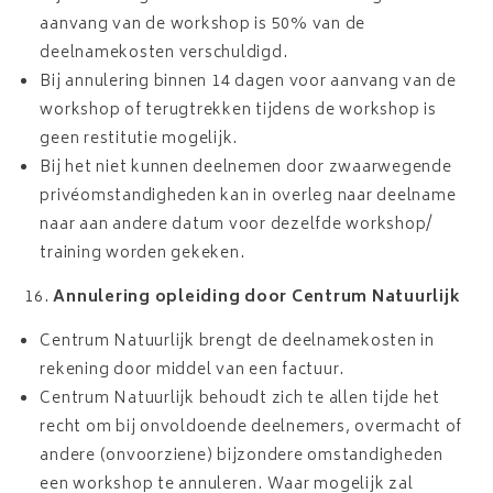
aanvang van de workshop is 50% van de
deelnamekosten verschuldigd.
Bij annulering binnen 14 dagen voor aanvang van de
workshop of terugtrekken tijdens de workshop is
geen restitutie mogelijk.
Bij het niet kunnen deelnemen door zwaarwegende
privéomstandigheden kan in overleg naar deelname
naar aan andere datum voor dezelfde workshop/
training worden gekeken.
Annulering opleiding door Centrum Natuurlijk
Centrum Natuurlijk brengt de deelnamekosten in
rekening door middel van een factuur.
Centrum Natuurlijk behoudt zich te allen tijde het
recht om bij onvoldoende deelnemers, overmacht of
andere (onvoorziene) bijzondere omstandigheden
een workshop te annuleren. Waar mogelijk zal