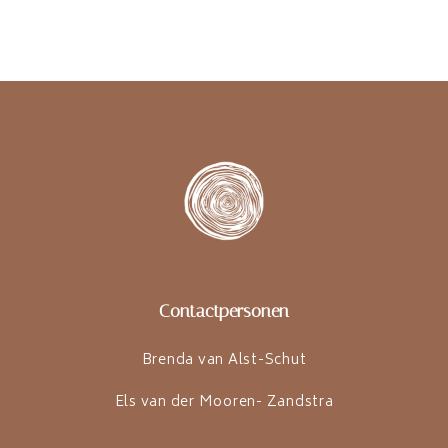
Contactpersonen
Brenda van Alst-Schut
Els van der Mooren- Zandstra