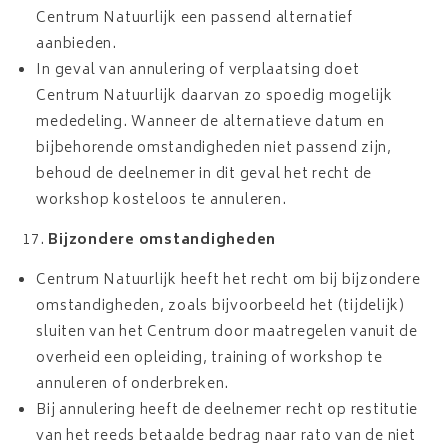
Centrum Natuurlijk een passend alternatief
aanbieden.
In geval van annulering of verplaatsing doet
Centrum Natuurlijk daarvan zo spoedig mogelijk
mededeling. Wanneer de alternatieve datum en
bijbehorende omstandigheden niet passend zijn,
behoud de deelnemer in dit geval het recht de
workshop kosteloos te annuleren.
Bijzondere omstandigheden
Centrum Natuurlijk heeft het recht om bij bijzondere
omstandigheden, zoals bijvoorbeeld het (tijdelijk)
sluiten van het Centrum door maatregelen vanuit de
overheid een opleiding, training of workshop te
annuleren of onderbreken.
Bij annulering heeft de deelnemer recht op restitutie
van het reeds betaalde bedrag naar rato van de niet