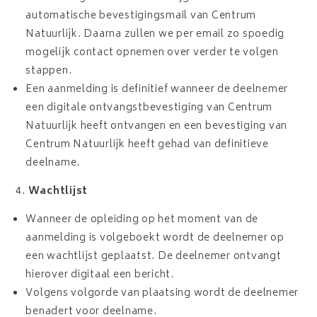
automatische bevestigingsmail van Centrum
Natuurlijk. Daarna zullen we per email zo spoedig
mogelijk contact opnemen over verder te volgen
stappen.
Een aanmelding is definitief wanneer de deelnemer
een digitale ontvangstbevestiging van Centrum
Natuurlijk heeft ontvangen en een bevestiging van
Centrum Natuurlijk heeft gehad van definitieve
deelname.
Wachtlijst
Wanneer de opleiding op het moment van de
aanmelding is volgeboekt wordt de deelnemer op
een wachtlijst geplaatst. De deelnemer ontvangt
hierover digitaal een bericht.
Volgens volgorde van plaatsing wordt de deelnemer
benadert voor deelname.