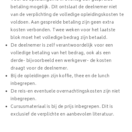
betaling mogelijk. Dit ontslaat de deelnemer niet
van de verplichting de volledige opleidingskosten te
voldoen. Aan gespreide betaling zijn geen extra
kosten verbonden. Twee weken voor het laatste
blok moet het volledige bedrag zijn betaald.
De deelnemer is zelf verantwoordelijk voor een
volledige betaling van het bedrag, ook als een
derde- bijvoorbeeld een werkgever- de kosten
draagt voor de deelnemer.
Bij de opleidingen zijn koffie, thee en de lunch
inbegrepen.
De reis-en eventuele overnachtingskosten zijn niet
inbegrepen.
Cursusmateriaal is bij de prijs inbegrepen. Dit is
exclusief de verplichte en aanbevolen literatuur.