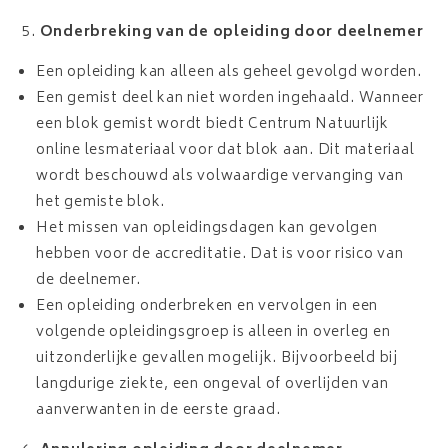
Onderbreking van de opleiding door deelnemer
Een opleiding kan alleen als geheel gevolgd worden.
Een gemist deel kan niet worden ingehaald. Wanneer
een blok gemist wordt biedt Centrum Natuurlijk
online lesmateriaal voor dat blok aan. Dit materiaal
wordt beschouwd als volwaardige vervanging van
het gemiste blok.
Het missen van opleidingsdagen kan gevolgen
hebben voor de accreditatie. Dat is voor risico van
de deelnemer.
Een opleiding onderbreken en vervolgen in een
volgende opleidingsgroep is alleen in overleg en
uitzonderlijke gevallen mogelijk. Bijvoorbeeld bij
langdurige ziekte, een ongeval of overlijden van
aanverwanten in de eerste graad.