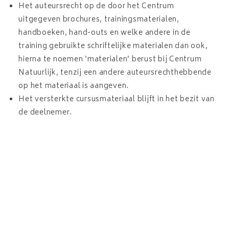
Het auteursrecht op de door het Centrum
uitgegeven brochures, trainingsmaterialen,
handboeken, hand-outs en welke andere in de
training gebruikte schriftelijke materialen dan ook,
hierna te noemen ‘materialen’ berust bij Centrum
Natuurlijk, tenzij een andere auteursrechthebbende
op het materiaal is aangeven.
Het versterkte cursusmateriaal blijft in het bezit van
de deelnemer.