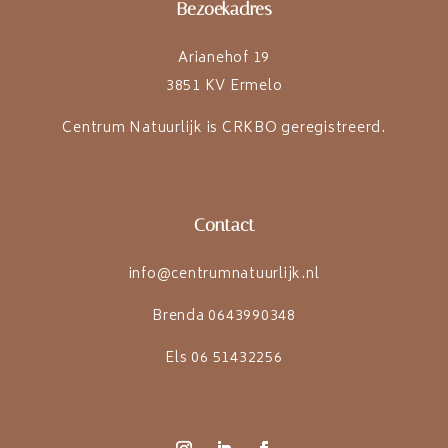
Bezoekadres
Arianehof 19
3851 KV Ermelo
Centrum Natuurlijk is CRKBO geregistreerd.
Contact
info@centrumnatuurlijk.nl
Brenda 0643990348
Els 06 51432256