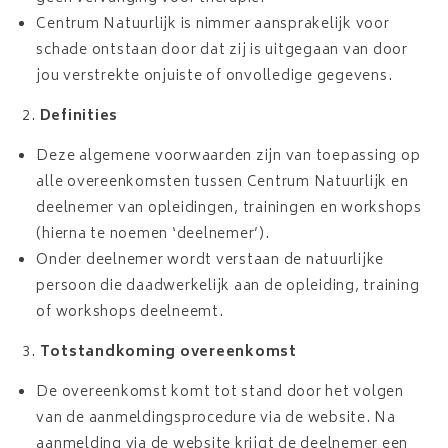
Centrum Natuurlijk is nimmer aansprakelijk voor
schade ontstaan door dat zij is uitgegaan van door
jou verstrekte onjuiste of onvolledige gegevens.
Definities
Deze algemene voorwaarden zijn van toepassing op
alle overeenkomsten tussen Centrum Natuurlijk en
deelnemer van opleidingen, trainingen en workshops
(hierna te noemen ‘deelnemer’).
Onder deelnemer wordt verstaan de natuurlijke
persoon die daadwerkelijk aan de opleiding, training
of workshops deelneemt.
Totstandkoming overeenkomst
De overeenkomst komt tot stand door het volgen
van de aanmeldingsprocedure via de website. Na
aanmelding via de website krijgt de deelnemer een