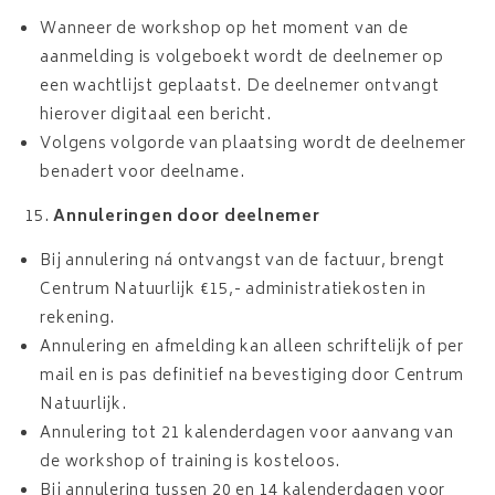
Wanneer de workshop op het moment van de
aanmelding is volgeboekt wordt de deelnemer op
een wachtlijst geplaatst. De deelnemer ontvangt
hierover digitaal een bericht.
Volgens volgorde van plaatsing wordt de deelnemer
benadert voor deelname.
Annuleringen door deelnemer
Bij annulering ná ontvangst van de factuur, brengt
Centrum Natuurlijk €15,- administratiekosten in
rekening.
Annulering en afmelding kan alleen schriftelijk of per
mail en is pas definitief na bevestiging door Centrum
Natuurlijk.
Annulering tot 21 kalenderdagen voor aanvang van
de workshop of training is kosteloos.
Bij annulering tussen 20 en 14 kalenderdagen voor